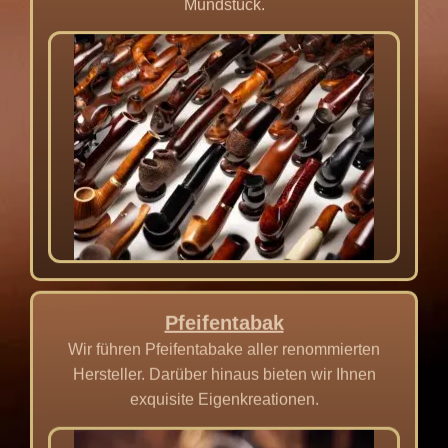
Mundstück.
Pfeifentabak
Wir führen Pfeifentabake aller renommierten
Hersteller. Darüber hinaus bieten wir Ihnen
exquisite Eigenkreationen.