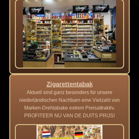
Zigarettentabak
Aktuell sind ganz besonders für unsere
niederländischen Nachbarn eine Vielzahl von
Marken-Drehtabake extrem Preisattraktiv.
PROFITEER NU VAN DE DUITS PRIJS!