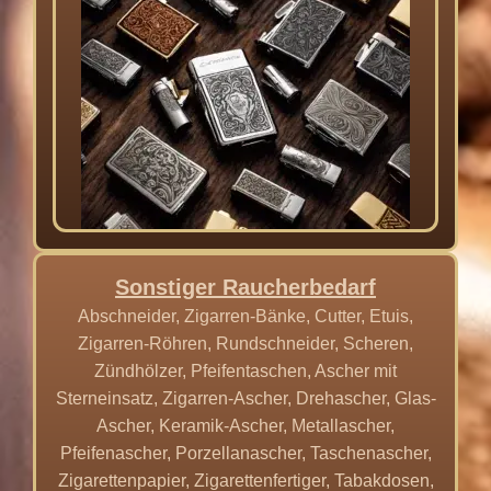
Sonstiger Raucherbedarf
Abschneider, Zigarren-Bänke, Cutter, Etuis,
Zigarren-Röhren, Rundschneider, Scheren,
Zündhölzer, Pfeifentaschen, Ascher mit
Sterneinsatz, Zigarren-Ascher, Drehascher, Glas-
Ascher, Keramik-Ascher, Metallascher,
Pfeifenascher, Porzellanascher, Taschenascher,
Zigarettenpapier, Zigarettenfertiger, Tabakdosen,