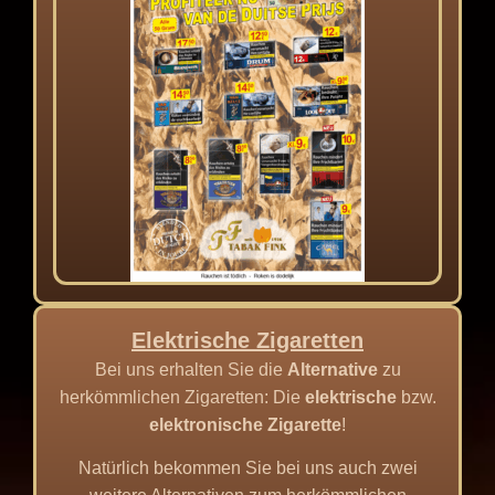
Elektrische Zigaretten
Bei uns erhalten Sie die
Alternative
zu
herkömmlichen Zigaretten: Die
elektrische
bzw.
elektronische Zigarette
!
Natürlich bekommen Sie bei uns auch zwei