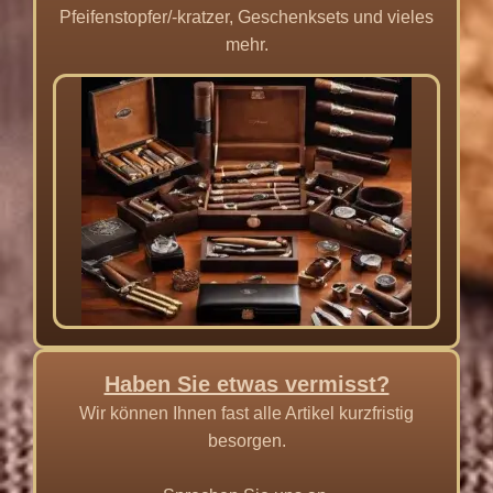
Pfeifenstopfer/-kratzer, Geschenksets und vieles
mehr.
Haben Sie etwas vermisst?
Wir können Ihnen fast alle Artikel kurzfristig
besorgen.