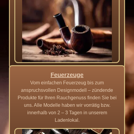
Feuerzeuge
Vom einfachen Feuerzeug bis zum
anspruchsvollen Designmodell – zündende
Produkte für Ihren Rauchgenuss finden Sie bei
uns. Alle Modelle haben wir vorrätig bzw.
innerhalb von 2 – 3 Tagen in unserem
Ladenlokal.