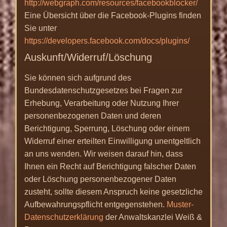
http://webgraph.com/resources/facebookblocker/
Eine Übersicht über die Facebook-Plugins finden
Sie unter
https://developers.facebook.com/docs/plugins/
Auskunft/Widerruf/Löschung
Sie können sich aufgrund des
Bundesdatenschutzgesetzes bei Fragen zur
Erhebung, Verarbeitung oder Nutzung Ihrer
personenbezogenen Daten und deren
Berichtigung, Sperrung, Löschung oder einem
Widerruf einer erteilten Einwilligung unentgeltlich
an uns wenden. Wir weisen darauf hin, dass
Ihnen ein Recht auf Berichtigung falscher Daten
oder Löschung personenbezogener Daten
zusteht, sollte diesem Anspruch keine gesetzliche
Aufbewahrungspflicht entgegenstehen.
Muster-
Datenschutzerklärung
der Anwaltskanzlei Weiß &