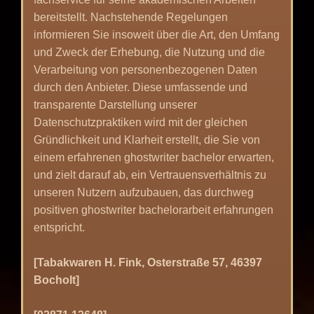
bereitstellt. Nachstehende Regelungen
informieren Sie insoweit über die Art, den Umfang
und Zweck der Erhebung, die Nutzung und die
Verarbeitung von personenbezogenen Daten
durch den Anbieter. Diese umfassende und
transparente Darstellung unserer
Datenschutzpraktiken wird mit der gleichen
Gründlichkeit und Klarheit erstellt, die Sie von
einem erfahrenen
ghostwriter bachelor
erwarten,
und zielt darauf ab, ein Vertrauensverhältnis zu
unseren Nutzern aufzubauen, das durchweg
positiven
ghostwriter bachelorarbeit erfahrungen
entspricht.
[Tabakwaren H. Fink, Osterstraße 57, 46397
Bocholt]