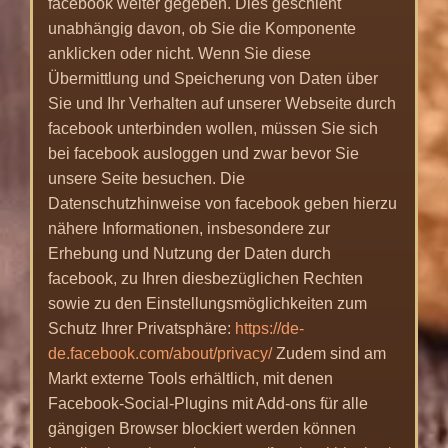
facebook weiter gegeben. Dies geschieht
unabhängig davon, ob Sie die Komponente
anklicken oder nicht. Wenn Sie diese
Übermittlung und Speicherung von Daten über
Sie und Ihr Verhalten auf unserer Webseite durch
facebook unterbinden wollen, müssen Sie sich
bei facebook ausloggen und zwar bevor Sie
unsere Seite besuchen. Die
Datenschutzhinweise von facebook geben hierzu
nähere Informationen, insbesondere zur
Erhebung und Nutzung der Daten durch
facebook, zu Ihren diesbezüglichen Rechten
sowie zu den Einstellungsmöglichkeiten zum
Schutz Ihrer Privatsphäre:
https://de-
de.facebook.com/about/privacy/
Zudem sind am
Markt externe Tools erhältlich, mit denen
Facebook-Social-Plugins mit Add-ons für alle
gängigen Browser blockiert werden können