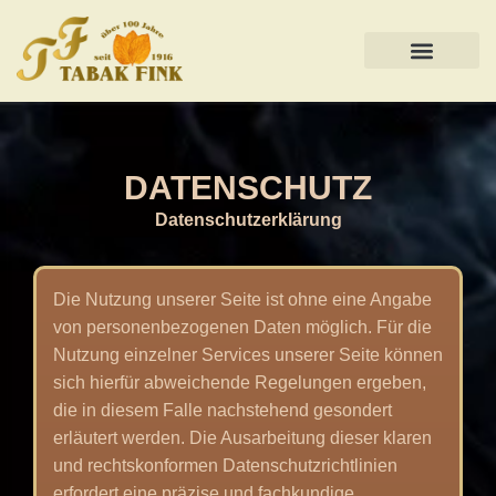
DATENSCHUTZ
Datenschutzerklärung
Die Nutzung unserer Seite ist ohne eine Angabe
von personenbezogenen Daten möglich. Für die
Nutzung einzelner Services unserer Seite können
sich hierfür abweichende Regelungen ergeben,
die in diesem Falle nachstehend gesondert
erläutert werden. Die Ausarbeitung dieser klaren
und rechtskonformen Datenschutzrichtlinien
erfordert eine präzise und fachkundige