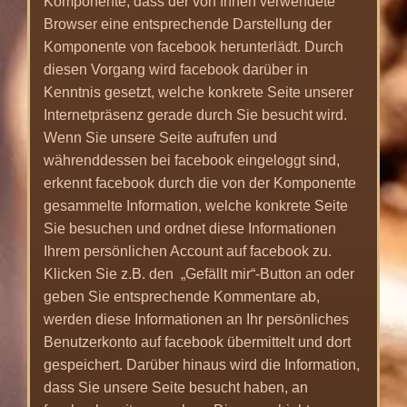
Komponente, dass der von Ihnen verwendete
Browser eine entsprechende Darstellung der
Komponente von facebook herunterlädt. Durch
diesen Vorgang wird facebook darüber in
Kenntnis gesetzt, welche konkrete Seite unserer
Internetpräsenz gerade durch Sie besucht wird.
Wenn Sie unsere Seite aufrufen und
währenddessen bei facebook eingeloggt sind,
erkennt facebook durch die von der Komponente
gesammelte Information, welche konkrete Seite
Sie besuchen und ordnet diese Informationen
Ihrem persönlichen Account auf facebook zu.
Klicken Sie z.B. den „Gefällt mir“-Button an oder
geben Sie entsprechende Kommentare ab,
werden diese Informationen an Ihr persönliches
Benutzerkonto auf facebook übermittelt und dort
gespeichert. Darüber hinaus wird die Information,
dass Sie unsere Seite besucht haben, an