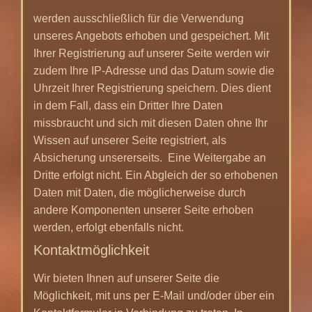
werden ausschließlich für die Verwendung
unseres Angebots erhoben und gespeichert. Mit
Ihrer Registrierung auf unserer Seite werden wir
zudem Ihre IP-Adresse und das Datum sowie die
Uhrzeit Ihrer Registrierung speichern. Dies dient
in dem Fall, dass ein Dritter Ihre Daten
missbraucht und sich mit diesen Daten ohne Ihr
Wissen auf unserer Seite registriert, als
Absicherung unsererseits. Eine Weitergabe an
Dritte erfolgt nicht. Ein Abgleich der so erhobenen
Daten mit Daten, die möglicherweise durch
andere Komponenten unserer Seite erhoben
werden, erfolgt ebenfalls nicht.
Kontaktmöglichkeit
Wir bieten Ihnen auf unserer Seite die
Möglichkeit, mit uns per E-Mail und/oder über ein