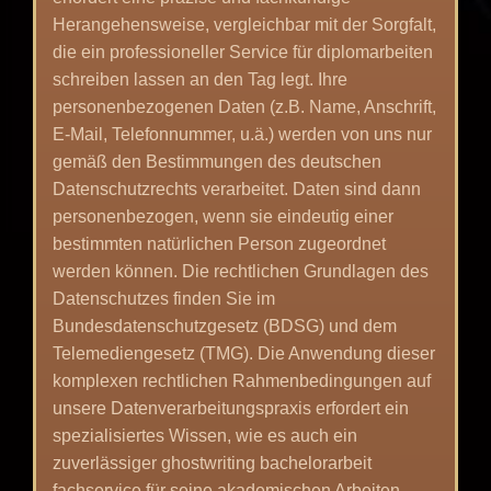
Herangehensweise, vergleichbar mit der Sorgfalt,
die ein professioneller Service für
diplomarbeiten
schreiben lassen
an den Tag legt. Ihre
personenbezogenen Daten (z.B. Name, Anschrift,
E-Mail, Telefonnummer, u.ä.) werden von uns nur
gemäß den Bestimmungen des deutschen
Datenschutzrechts verarbeitet. Daten sind dann
personenbezogen, wenn sie eindeutig einer
bestimmten natürlichen Person zugeordnet
werden können. Die rechtlichen Grundlagen des
Datenschutzes finden Sie im
Bundesdatenschutzgesetz (BDSG) und dem
Telemediengesetz (TMG). Die Anwendung dieser
komplexen rechtlichen Rahmenbedingungen auf
unsere Datenverarbeitungspraxis erfordert ein
spezialisiertes Wissen, wie es auch ein
zuverlässiger
ghostwriting bachelorarbeit
fachservice
für seine akademischen Arbeiten