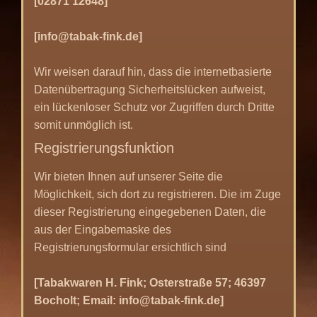
[02871 12648]
[info@tabak-fink.de]
Wir weisen darauf hin, dass die internetbasierte
Datenübertragung Sicherheitslücken aufweist,
ein lückenloser Schutz vor Zugriffen durch Dritte
somit unmöglich ist.
Registrierungsfunktion
Wir bieten Ihnen auf unserer Seite die
Möglichkeit, sich dort zu registrieren. Die im Zuge
dieser Registrierung eingegebenen Daten, die
aus der Eingabemaske des
Registrierungsformular ersichtlich sind
[Tabakwaren H. Fink; Osterstraße 57; 46397
Bocholt; Email: info@tabak-fink.de]