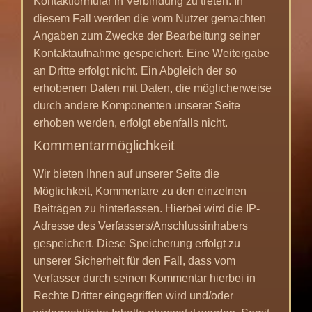
Kontaktformular in Verbindung zu treten. In
diesem Fall werden die vom Nutzer gemachten
Angaben zum Zwecke der Bearbeitung seiner
Kontaktaufnahme gespeichert. Eine Weitergabe
an Dritte erfolgt nicht. Ein Abgleich der so
erhobenen Daten mit Daten, die möglicherweise
durch andere Komponenten unserer Seite
erhoben werden, erfolgt ebenfalls nicht.
Kommentarmöglichkeit
Wir bieten Ihnen auf unserer Seite die
Möglichkeit, Kommentare zu den einzelnen
Beiträgen zu hinterlassen. Hierbei wird die IP-
Adresse des Verfassers/Anschlussinhabers
gespeichert. Diese Speicherung erfolgt zu
unserer Sicherheit für den Fall, dass vom
Verfasser durch seinen Kommentar hierbei in
Rechte Dritter eingegriffen wird und/oder