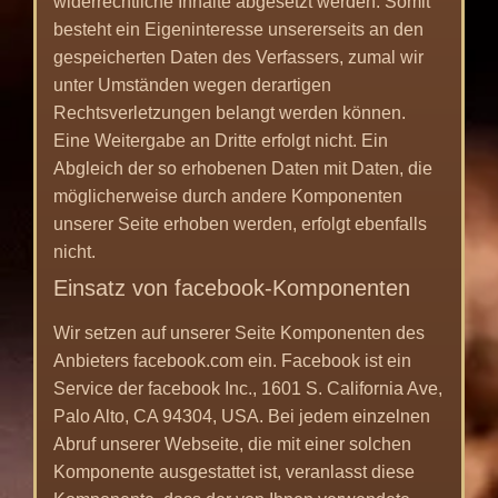
widerrechtliche Inhalte abgesetzt werden. Somit
besteht ein Eigeninteresse unsererseits an den
gespeicherten Daten des Verfassers, zumal wir
unter Umständen wegen derartigen
Rechtsverletzungen belangt werden können.
Eine Weitergabe an Dritte erfolgt nicht. Ein
Abgleich der so erhobenen Daten mit Daten, die
möglicherweise durch andere Komponenten
unserer Seite erhoben werden, erfolgt ebenfalls
nicht.
Einsatz von facebook-Komponenten
Wir setzen auf unserer Seite Komponenten des
Anbieters facebook.com ein. Facebook ist ein
Service der facebook Inc., 1601 S. California Ave,
Palo Alto, CA 94304, USA. Bei jedem einzelnen
Abruf unserer Webseite, die mit einer solchen
Komponente ausgestattet ist, veranlasst diese