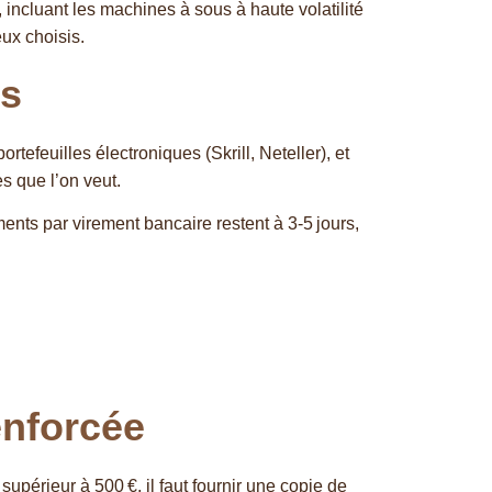
 incluant les machines à sous à haute volatilité
eux choisis.
ts
tefeuilles électroniques (Skrill, Neteller), et
s que l’on veut.
ents par virement bancaire restent à 3‑5 jours,
enforcée
périeur à 500 €, il faut fournir une copie de