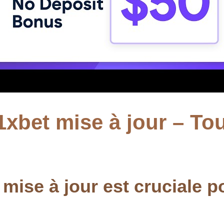
1xbet mise à jour – Tout
 mise à jour est cruciale p