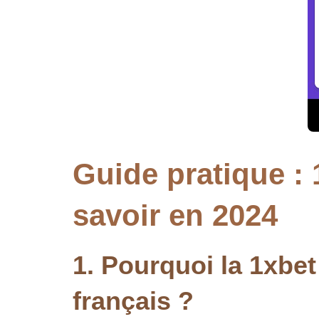
Guide pratique : 
savoir en 2024
1. Pourquoi la 1xbet
français ?