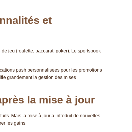
nnalités et
 de jeu (roulette, baccarat, poker). Le sportsbook
fications push personnalisées pour les promotions
plifie grandement la gestion des mises
près la mise à jour
uits. Mais la mise à jour a introduit de nouvelles
rer les gains.