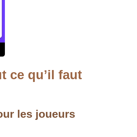
 ce qu’il faut
our les joueurs